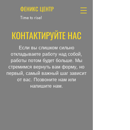
ФЕНИКС ЦЕНТР
Time to rise!
КОНТАКТИРУЙТЕ НАС
Если вы слишком сильно
откладываете работу над собой,
работы потом будет больше. Мы
стремимся вернуть вам форму, но
первый, самый важный шаг зависит
от вас. Позвоните нам или
напишите нам.