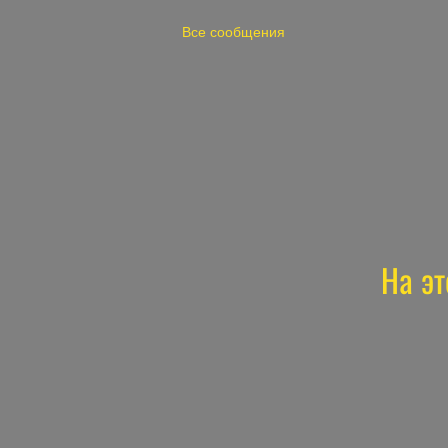
Все сообщения
На эт