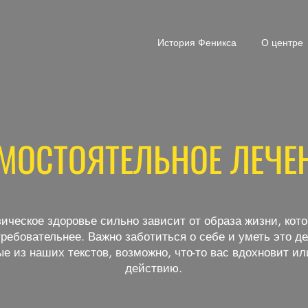
История Феникса
О центре
МОСТОЯТЕЛЬНОЕ ЛЕЧЕ
ческое здоровье сильно зависит от образа жизни, кот
требовательнее. Важно заботиться о себе и уметь это де
ые из наших текстов, возможно, что-то вас вдохновит ил
действию.