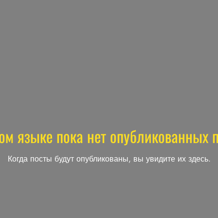
ом языке пока нет опубликованных 
Когда посты будут опубликованы, вы увидите их здесь.